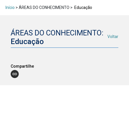
Início
> ÁREAS DO CONHECIMENTO >
Educação
ÁREAS DO CONHECIMENTO:
Voltar
Educação
Compartilhe