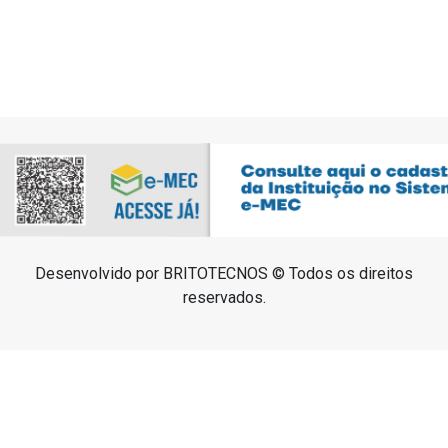
Desenvolvido por BRITOTECNOS © Todos os direitos
reservados.