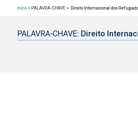
Início
> PALAVRA-CHAVE >
Direito Internacional dos Refugiad
PALAVRA-CHAVE:
Direito Interna