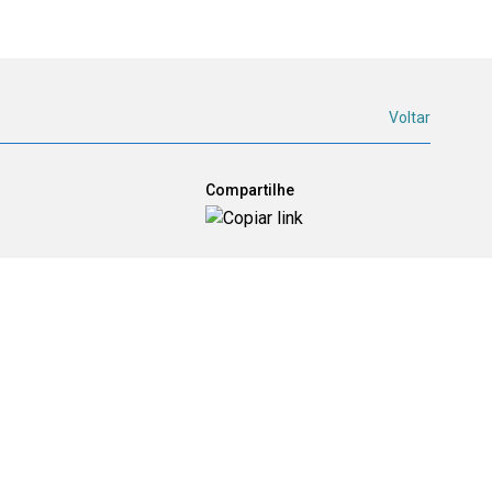
Voltar
Compartilhe