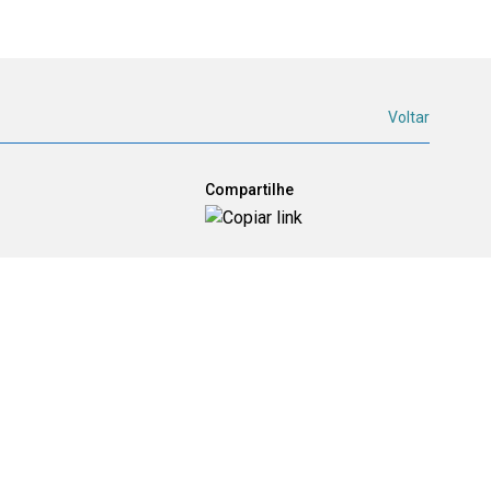
Voltar
Compartilhe