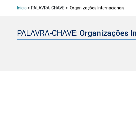
Início
> PALAVRA-CHAVE >
Organizações Internacionais
PALAVRA-CHAVE:
Organizações I