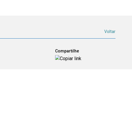
Voltar
Compartilhe