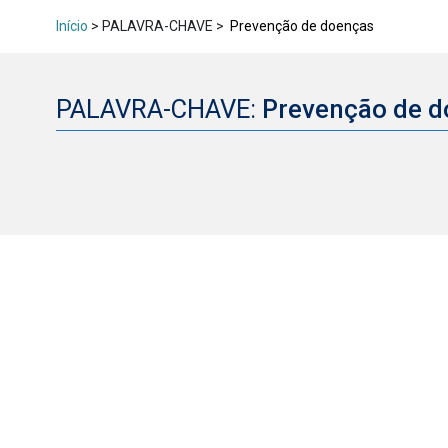
Início
> PALAVRA-CHAVE >
Prevenção de doenças
PALAVRA-CHAVE:
Prevenção de 