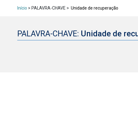
Início
> PALAVRA-CHAVE >
Unidade de recuperação
PALAVRA-CHAVE:
Unidade de re