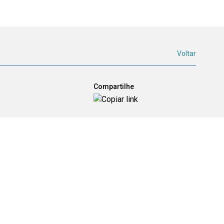
Voltar
Compartilhe