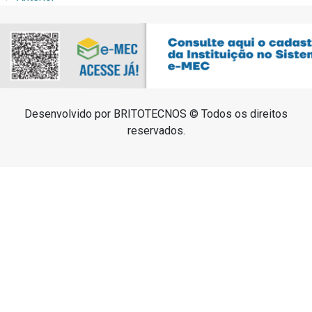
Desenvolvido por BRITOTECNOS © Todos os direitos
reservados.