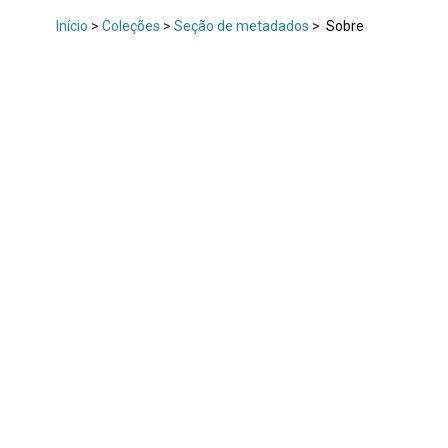
Início
>
Coleções
>
Seção de metadados
>
Sobre