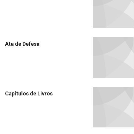
Ata de Defesa
Capítulos de Livros