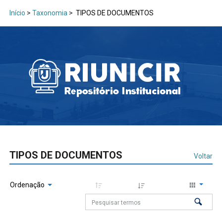
Início
>
Taxonomia
>
TIPOS DE DOCUMENTOS
TIPOS DE DOCUMENTOS
Voltar
Ordenação