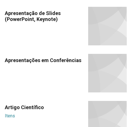
Apresentação de Slides
(PowerPoint, Keynote)
Apresentações em Conferências
Artigo Científico
Itens