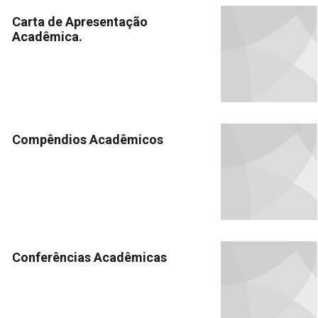
Carta de Apresentação
Acadêmica.
Compêndios Acadêmicos
Conferências Acadêmicas