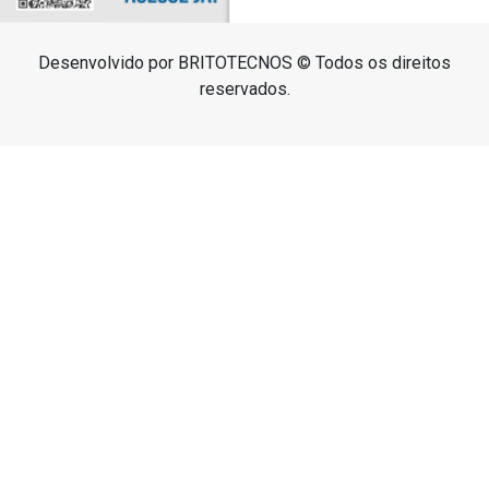
Desenvolvido por BRITOTECNOS © Todos os direitos
reservados.