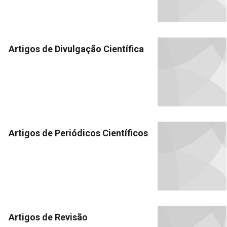
Artigos de Divulgação Científica
Artigos de Periódicos Científicos
Artigos de Revisão