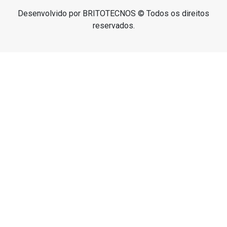
Desenvolvido por BRITOTECNOS © Todos os direitos
reservados.