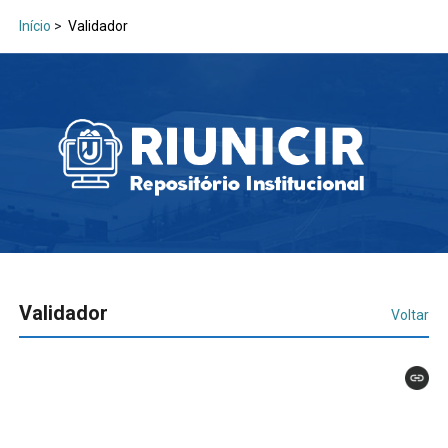
Início
>
Validador
Validador
Voltar