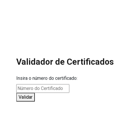
Validador de Certificados
Insira o número do certificado:
Validar