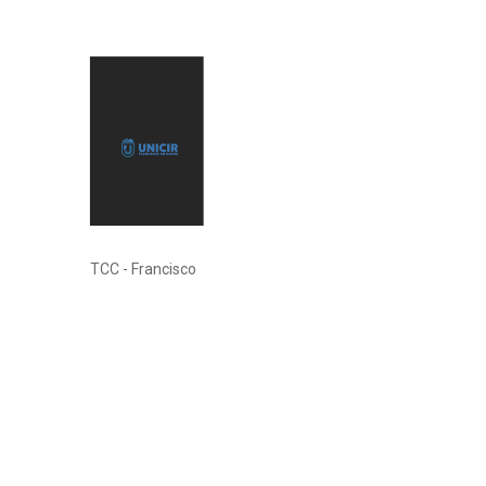
TCC - Francisco