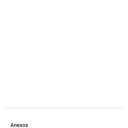
Anexos