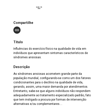
Compartilhe
Título
Influências do exercício físico na qualidade de vida em
indivíduos que apresentam sintomas característicos de
síndromes ansiosas.
Descrição
As síndromes ansiosas acometem grande parte da
população mundial, configurando-se como um dos fatores
condicionantes para o declínio na qualidade de vida,
gerando, assim, uma maior demanda por atendimentos.
Entretanto, sabe-se que alguns indivíduos não respondem
adequadamente ao tratamento especializado padrão, fato
que tem instigado a procura por formas de intervenção
alternativas e/ou complementares....