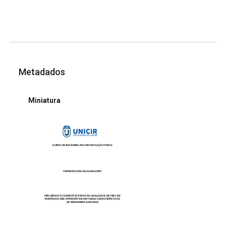
Metadados
Miniatura