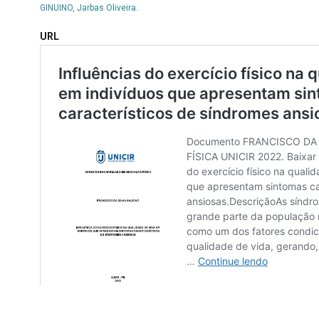
GINUINO, Jarbas Oliveira.
URL